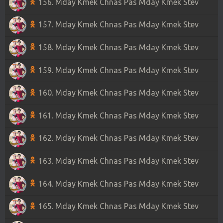
156. Mday Kmek Chnas Pas Mday Kmek Stev
157. Mday Kmek Chnas Pas Mday Kmek Stev
158. Mday Kmek Chnas Pas Mday Kmek Stev
159. Mday Kmek Chnas Pas Mday Kmek Stev
160. Mday Kmek Chnas Pas Mday Kmek Stev
161. Mday Kmek Chnas Pas Mday Kmek Stev
162. Mday Kmek Chnas Pas Mday Kmek Stev
163. Mday Kmek Chnas Pas Mday Kmek Stev
164. Mday Kmek Chnas Pas Mday Kmek Stev
165. Mday Kmek Chnas Pas Mday Kmek Stev