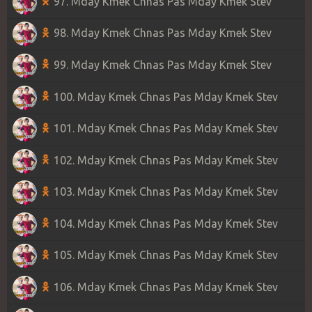
97. Mday Kmek Chnas Pas Mday Kmek Stev
98. Mday Kmek Chnas Pas Mday Kmek Stev
99. Mday Kmek Chnas Pas Mday Kmek Stev
100. Mday Kmek Chnas Pas Mday Kmek Stev
101. Mday Kmek Chnas Pas Mday Kmek Stev
102. Mday Kmek Chnas Pas Mday Kmek Stev
103. Mday Kmek Chnas Pas Mday Kmek Stev
104. Mday Kmek Chnas Pas Mday Kmek Stev
105. Mday Kmek Chnas Pas Mday Kmek Stev
106. Mday Kmek Chnas Pas Mday Kmek Stev