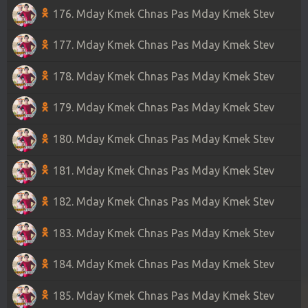
176. Mday Kmek Chnas Pas Mday Kmek Stev
177. Mday Kmek Chnas Pas Mday Kmek Stev
178. Mday Kmek Chnas Pas Mday Kmek Stev
179. Mday Kmek Chnas Pas Mday Kmek Stev
180. Mday Kmek Chnas Pas Mday Kmek Stev
181. Mday Kmek Chnas Pas Mday Kmek Stev
182. Mday Kmek Chnas Pas Mday Kmek Stev
183. Mday Kmek Chnas Pas Mday Kmek Stev
184. Mday Kmek Chnas Pas Mday Kmek Stev
185. Mday Kmek Chnas Pas Mday Kmek Stev