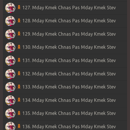
127. Mday Kmek Chnas Pas Mday Kmek Stev
128. Mday Kmek Chnas Pas Mday Kmek Stev
129. Mday Kmek Chnas Pas Mday Kmek Stev
130. Mday Kmek Chnas Pas Mday Kmek Stev
131. Mday Kmek Chnas Pas Mday Kmek Stev
132. Mday Kmek Chnas Pas Mday Kmek Stev
133. Mday Kmek Chnas Pas Mday Kmek Stev
134. Mday Kmek Chnas Pas Mday Kmek Stev
135. Mday Kmek Chnas Pas Mday Kmek Stev
136. Mday Kmek Chnas Pas Mday Kmek Stev