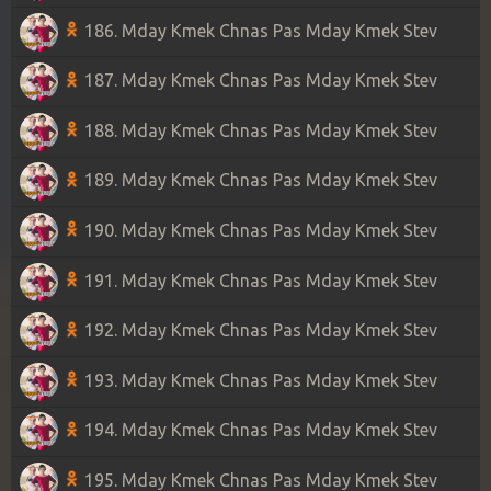
186. Mday Kmek Chnas Pas Mday Kmek Stev
187. Mday Kmek Chnas Pas Mday Kmek Stev
188. Mday Kmek Chnas Pas Mday Kmek Stev
189. Mday Kmek Chnas Pas Mday Kmek Stev
190. Mday Kmek Chnas Pas Mday Kmek Stev
191. Mday Kmek Chnas Pas Mday Kmek Stev
192. Mday Kmek Chnas Pas Mday Kmek Stev
193. Mday Kmek Chnas Pas Mday Kmek Stev
194. Mday Kmek Chnas Pas Mday Kmek Stev
195. Mday Kmek Chnas Pas Mday Kmek Stev