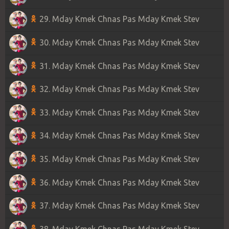
29. Mday Kmek Chnas Pas Mday Kmek Stev
30. Mday Kmek Chnas Pas Mday Kmek Stev
31. Mday Kmek Chnas Pas Mday Kmek Stev
32. Mday Kmek Chnas Pas Mday Kmek Stev
33. Mday Kmek Chnas Pas Mday Kmek Stev
34. Mday Kmek Chnas Pas Mday Kmek Stev
35. Mday Kmek Chnas Pas Mday Kmek Stev
36. Mday Kmek Chnas Pas Mday Kmek Stev
37. Mday Kmek Chnas Pas Mday Kmek Stev
38. Mday Kmek Chnas Pas Mday Kmek Stev