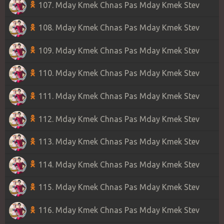
107. Mday Kmek Chnas Pas Mday Kmek Stev
108. Mday Kmek Chnas Pas Mday Kmek Stev
109. Mday Kmek Chnas Pas Mday Kmek Stev
110. Mday Kmek Chnas Pas Mday Kmek Stev
111. Mday Kmek Chnas Pas Mday Kmek Stev
112. Mday Kmek Chnas Pas Mday Kmek Stev
113. Mday Kmek Chnas Pas Mday Kmek Stev
114. Mday Kmek Chnas Pas Mday Kmek Stev
115. Mday Kmek Chnas Pas Mday Kmek Stev
116. Mday Kmek Chnas Pas Mday Kmek Stev