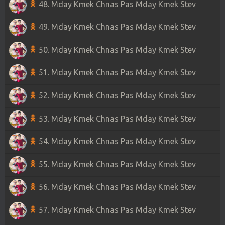
48. Mday Kmek Chnas Pas Mday Kmek Stev
49. Mday Kmek Chnas Pas Mday Kmek Stev
50. Mday Kmek Chnas Pas Mday Kmek Stev
51. Mday Kmek Chnas Pas Mday Kmek Stev
52. Mday Kmek Chnas Pas Mday Kmek Stev
53. Mday Kmek Chnas Pas Mday Kmek Stev
54. Mday Kmek Chnas Pas Mday Kmek Stev
55. Mday Kmek Chnas Pas Mday Kmek Stev
56. Mday Kmek Chnas Pas Mday Kmek Stev
57. Mday Kmek Chnas Pas Mday Kmek Stev