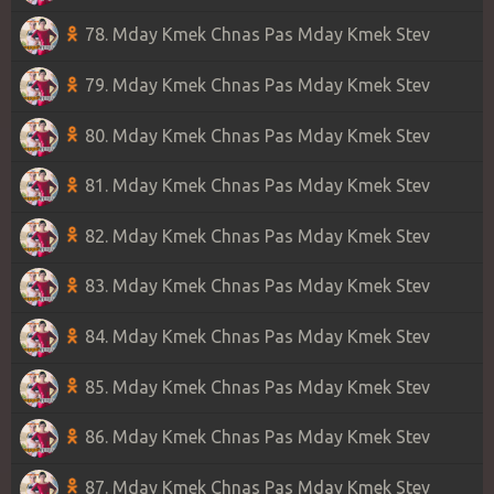
78. Mday Kmek Chnas Pas Mday Kmek Stev
79. Mday Kmek Chnas Pas Mday Kmek Stev
80. Mday Kmek Chnas Pas Mday Kmek Stev
81. Mday Kmek Chnas Pas Mday Kmek Stev
82. Mday Kmek Chnas Pas Mday Kmek Stev
83. Mday Kmek Chnas Pas Mday Kmek Stev
84. Mday Kmek Chnas Pas Mday Kmek Stev
85. Mday Kmek Chnas Pas Mday Kmek Stev
86. Mday Kmek Chnas Pas Mday Kmek Stev
87. Mday Kmek Chnas Pas Mday Kmek Stev