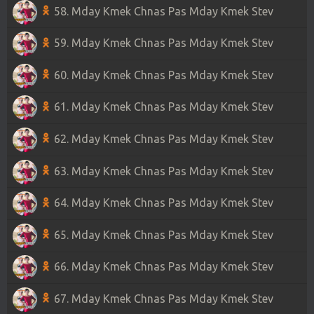
58. Mday Kmek Chnas Pas Mday Kmek Stev
59. Mday Kmek Chnas Pas Mday Kmek Stev
60. Mday Kmek Chnas Pas Mday Kmek Stev
61. Mday Kmek Chnas Pas Mday Kmek Stev
62. Mday Kmek Chnas Pas Mday Kmek Stev
63. Mday Kmek Chnas Pas Mday Kmek Stev
64. Mday Kmek Chnas Pas Mday Kmek Stev
65. Mday Kmek Chnas Pas Mday Kmek Stev
66. Mday Kmek Chnas Pas Mday Kmek Stev
67. Mday Kmek Chnas Pas Mday Kmek Stev