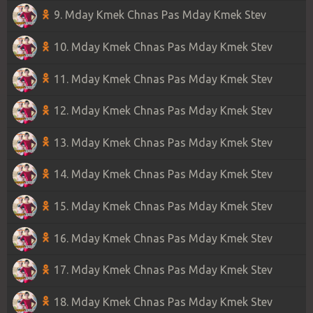
9. Mday Kmek Chnas Pas Mday Kmek Stev
10. Mday Kmek Chnas Pas Mday Kmek Stev
11. Mday Kmek Chnas Pas Mday Kmek Stev
12. Mday Kmek Chnas Pas Mday Kmek Stev
13. Mday Kmek Chnas Pas Mday Kmek Stev
14. Mday Kmek Chnas Pas Mday Kmek Stev
15. Mday Kmek Chnas Pas Mday Kmek Stev
16. Mday Kmek Chnas Pas Mday Kmek Stev
17. Mday Kmek Chnas Pas Mday Kmek Stev
18. Mday Kmek Chnas Pas Mday Kmek Stev