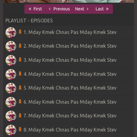
First
Previous
Next
Last
PLAYLIST - EPISODES
1. Mday Kmek Chnas Pas Mday Kmek Stev
2. Mday Kmek Chnas Pas Mday Kmek Stev
3. Mday Kmek Chnas Pas Mday Kmek Stev
4. Mday Kmek Chnas Pas Mday Kmek Stev
5. Mday Kmek Chnas Pas Mday Kmek Stev
6. Mday Kmek Chnas Pas Mday Kmek Stev
7. Mday Kmek Chnas Pas Mday Kmek Stev
8. Mday Kmek Chnas Pas Mday Kmek Stev