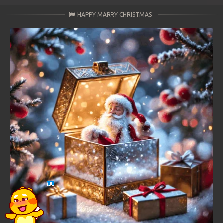
HAPPY MARRY CHRISTMAS