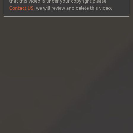
that this video is under your copyright please
Contact US
, we will review and delete this video.