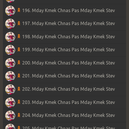
196. Mday Kmek Chnas Pas Mday Kmek Stev
197. Mday Kmek Chnas Pas Mday Kmek Stev
198. Mday Kmek Chnas Pas Mday Kmek Stev
199. Mday Kmek Chnas Pas Mday Kmek Stev
200. Mday Kmek Chnas Pas Mday Kmek Stev
201. Mday Kmek Chnas Pas Mday Kmek Stev
202. Mday Kmek Chnas Pas Mday Kmek Stev
203. Mday Kmek Chnas Pas Mday Kmek Stev
204. Mday Kmek Chnas Pas Mday Kmek Stev
205. Mday Kmek Chnas Pas Mday Kmek Stev