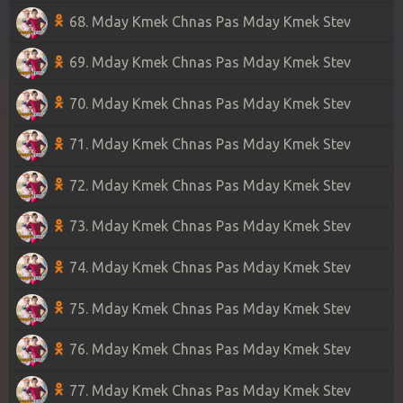
68. Mday Kmek Chnas Pas Mday Kmek Stev
69. Mday Kmek Chnas Pas Mday Kmek Stev
70. Mday Kmek Chnas Pas Mday Kmek Stev
71. Mday Kmek Chnas Pas Mday Kmek Stev
72. Mday Kmek Chnas Pas Mday Kmek Stev
73. Mday Kmek Chnas Pas Mday Kmek Stev
74. Mday Kmek Chnas Pas Mday Kmek Stev
75. Mday Kmek Chnas Pas Mday Kmek Stev
76. Mday Kmek Chnas Pas Mday Kmek Stev
77. Mday Kmek Chnas Pas Mday Kmek Stev