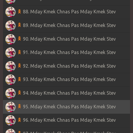
88. Mday Kmek Chnas Pas Mday Kmek Stev
89. Mday Kmek Chnas Pas Mday Kmek Stev
90. Mday Kmek Chnas Pas Mday Kmek Stev
91. Mday Kmek Chnas Pas Mday Kmek Stev
92. Mday Kmek Chnas Pas Mday Kmek Stev
93. Mday Kmek Chnas Pas Mday Kmek Stev
94. Mday Kmek Chnas Pas Mday Kmek Stev
95. Mday Kmek Chnas Pas Mday Kmek Stev
96. Mday Kmek Chnas Pas Mday Kmek Stev