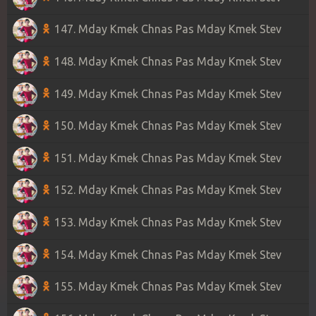
147. Mday Kmek Chnas Pas Mday Kmek Stev
148. Mday Kmek Chnas Pas Mday Kmek Stev
149. Mday Kmek Chnas Pas Mday Kmek Stev
150. Mday Kmek Chnas Pas Mday Kmek Stev
151. Mday Kmek Chnas Pas Mday Kmek Stev
152. Mday Kmek Chnas Pas Mday Kmek Stev
153. Mday Kmek Chnas Pas Mday Kmek Stev
154. Mday Kmek Chnas Pas Mday Kmek Stev
155. Mday Kmek Chnas Pas Mday Kmek Stev