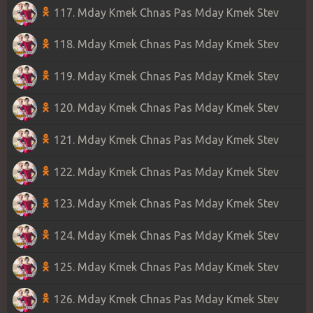
117. Mday Kmek Chnas Pas Mday Kmek Stev
118. Mday Kmek Chnas Pas Mday Kmek Stev
119. Mday Kmek Chnas Pas Mday Kmek Stev
120. Mday Kmek Chnas Pas Mday Kmek Stev
121. Mday Kmek Chnas Pas Mday Kmek Stev
122. Mday Kmek Chnas Pas Mday Kmek Stev
123. Mday Kmek Chnas Pas Mday Kmek Stev
124. Mday Kmek Chnas Pas Mday Kmek Stev
125. Mday Kmek Chnas Pas Mday Kmek Stev
126. Mday Kmek Chnas Pas Mday Kmek Stev