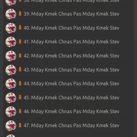
39. Mday Kmek Chnas Pas Mday Kmek Stev
40. Mday Kmek Chnas Pas Mday Kmek Stev
41. Mday Kmek Chnas Pas Mday Kmek Stev
42. Mday Kmek Chnas Pas Mday Kmek Stev
43. Mday Kmek Chnas Pas Mday Kmek Stev
44. Mday Kmek Chnas Pas Mday Kmek Stev
45. Mday Kmek Chnas Pas Mday Kmek Stev
46. Mday Kmek Chnas Pas Mday Kmek Stev
47. Mday Kmek Chnas Pas Mday Kmek Stev