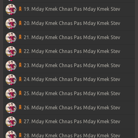
19. Mday Kmek Chnas Pas Mday Kmek Stev
20. Mday Kmek Chnas Pas Mday Kmek Stev
21. Mday Kmek Chnas Pas Mday Kmek Stev
22. Mday Kmek Chnas Pas Mday Kmek Stev
23. Mday Kmek Chnas Pas Mday Kmek Stev
24. Mday Kmek Chnas Pas Mday Kmek Stev
25. Mday Kmek Chnas Pas Mday Kmek Stev
26. Mday Kmek Chnas Pas Mday Kmek Stev
27. Mday Kmek Chnas Pas Mday Kmek Stev
28. Mday Kmek Chnas Pas Mday Kmek Stev