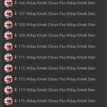
166. Mday Kmek Chnas Pas Mday Kmek Stev
167. Mday Kmek Chnas Pas Mday Kmek Stev
168. Mday Kmek Chnas Pas Mday Kmek Stev
169. Mday Kmek Chnas Pas Mday Kmek Stev
170. Mday Kmek Chnas Pas Mday Kmek Stev
171. Mday Kmek Chnas Pas Mday Kmek Stev
172. Mday Kmek Chnas Pas Mday Kmek Stev
173. Mday Kmek Chnas Pas Mday Kmek Stev
174. Mday Kmek Chnas Pas Mday Kmek Stev
175. Mday Kmek Chnas Pas Mday Kmek Stev