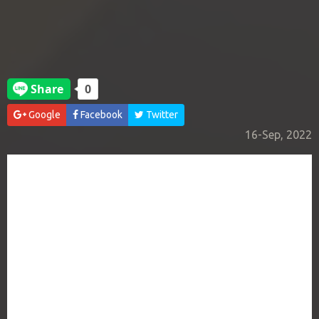
Google
Facebook
Twitter
16-Sep, 2022