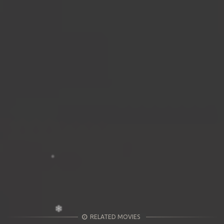
RELATED MOVIES