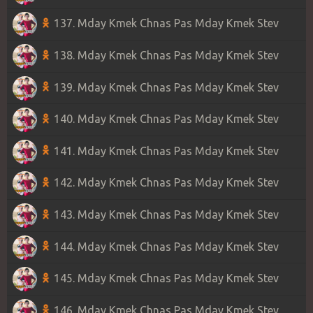
137. Mday Kmek Chnas Pas Mday Kmek Stev
138. Mday Kmek Chnas Pas Mday Kmek Stev
139. Mday Kmek Chnas Pas Mday Kmek Stev
140. Mday Kmek Chnas Pas Mday Kmek Stev
141. Mday Kmek Chnas Pas Mday Kmek Stev
142. Mday Kmek Chnas Pas Mday Kmek Stev
143. Mday Kmek Chnas Pas Mday Kmek Stev
144. Mday Kmek Chnas Pas Mday Kmek Stev
145. Mday Kmek Chnas Pas Mday Kmek Stev
146. Mday Kmek Chnas Pas Mday Kmek Stev