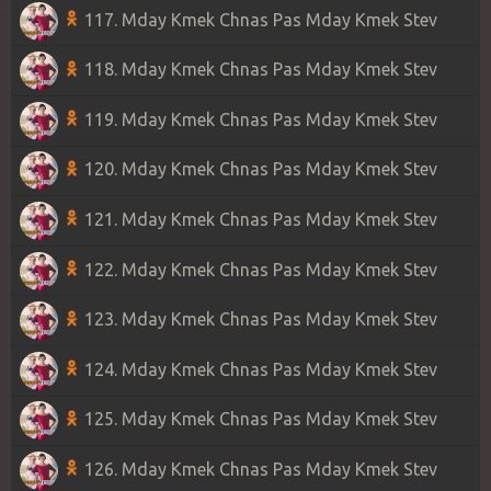
117. Mday Kmek Chnas Pas Mday Kmek Stev
118. Mday Kmek Chnas Pas Mday Kmek Stev
119. Mday Kmek Chnas Pas Mday Kmek Stev
120. Mday Kmek Chnas Pas Mday Kmek Stev
121. Mday Kmek Chnas Pas Mday Kmek Stev
122. Mday Kmek Chnas Pas Mday Kmek Stev
123. Mday Kmek Chnas Pas Mday Kmek Stev
124. Mday Kmek Chnas Pas Mday Kmek Stev
125. Mday Kmek Chnas Pas Mday Kmek Stev
126. Mday Kmek Chnas Pas Mday Kmek Stev