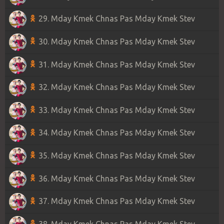
29. Mday Kmek Chnas Pas Mday Kmek Stev
30. Mday Kmek Chnas Pas Mday Kmek Stev
31. Mday Kmek Chnas Pas Mday Kmek Stev
32. Mday Kmek Chnas Pas Mday Kmek Stev
33. Mday Kmek Chnas Pas Mday Kmek Stev
34. Mday Kmek Chnas Pas Mday Kmek Stev
35. Mday Kmek Chnas Pas Mday Kmek Stev
36. Mday Kmek Chnas Pas Mday Kmek Stev
37. Mday Kmek Chnas Pas Mday Kmek Stev
38. Mday Kmek Chnas Pas Mday Kmek Stev