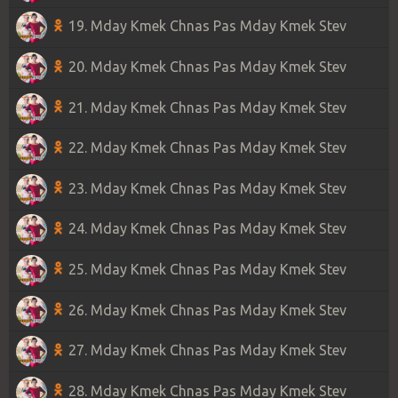
19. Mday Kmek Chnas Pas Mday Kmek Stev
20. Mday Kmek Chnas Pas Mday Kmek Stev
21. Mday Kmek Chnas Pas Mday Kmek Stev
22. Mday Kmek Chnas Pas Mday Kmek Stev
23. Mday Kmek Chnas Pas Mday Kmek Stev
24. Mday Kmek Chnas Pas Mday Kmek Stev
25. Mday Kmek Chnas Pas Mday Kmek Stev
26. Mday Kmek Chnas Pas Mday Kmek Stev
27. Mday Kmek Chnas Pas Mday Kmek Stev
28. Mday Kmek Chnas Pas Mday Kmek Stev