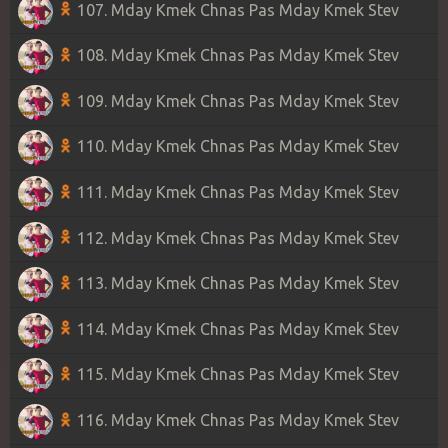
107. Mday Kmek Chnas Pas Mday Kmek Stev
108. Mday Kmek Chnas Pas Mday Kmek Stev
109. Mday Kmek Chnas Pas Mday Kmek Stev
110. Mday Kmek Chnas Pas Mday Kmek Stev
111. Mday Kmek Chnas Pas Mday Kmek Stev
112. Mday Kmek Chnas Pas Mday Kmek Stev
113. Mday Kmek Chnas Pas Mday Kmek Stev
114. Mday Kmek Chnas Pas Mday Kmek Stev
115. Mday Kmek Chnas Pas Mday Kmek Stev
116. Mday Kmek Chnas Pas Mday Kmek Stev