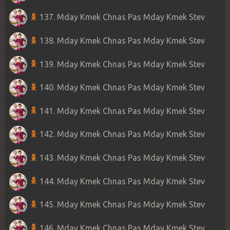
137. Mday Kmek Chnas Pas Mday Kmek Stev
138. Mday Kmek Chnas Pas Mday Kmek Stev
139. Mday Kmek Chnas Pas Mday Kmek Stev
140. Mday Kmek Chnas Pas Mday Kmek Stev
141. Mday Kmek Chnas Pas Mday Kmek Stev
142. Mday Kmek Chnas Pas Mday Kmek Stev
143. Mday Kmek Chnas Pas Mday Kmek Stev
144. Mday Kmek Chnas Pas Mday Kmek Stev
145. Mday Kmek Chnas Pas Mday Kmek Stev
146. Mday Kmek Chnas Pas Mday Kmek Stev