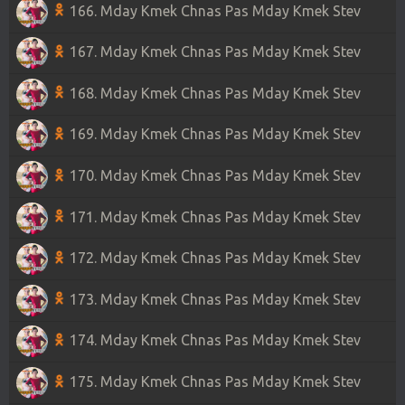
166. Mday Kmek Chnas Pas Mday Kmek Stev
167. Mday Kmek Chnas Pas Mday Kmek Stev
168. Mday Kmek Chnas Pas Mday Kmek Stev
169. Mday Kmek Chnas Pas Mday Kmek Stev
170. Mday Kmek Chnas Pas Mday Kmek Stev
171. Mday Kmek Chnas Pas Mday Kmek Stev
172. Mday Kmek Chnas Pas Mday Kmek Stev
173. Mday Kmek Chnas Pas Mday Kmek Stev
174. Mday Kmek Chnas Pas Mday Kmek Stev
175. Mday Kmek Chnas Pas Mday Kmek Stev