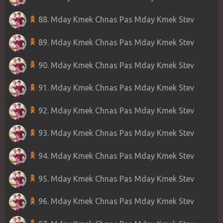
88. Mday Kmek Chnas Pas Mday Kmek Stev
89. Mday Kmek Chnas Pas Mday Kmek Stev
90. Mday Kmek Chnas Pas Mday Kmek Stev
91. Mday Kmek Chnas Pas Mday Kmek Stev
92. Mday Kmek Chnas Pas Mday Kmek Stev
93. Mday Kmek Chnas Pas Mday Kmek Stev
94. Mday Kmek Chnas Pas Mday Kmek Stev
95. Mday Kmek Chnas Pas Mday Kmek Stev
96. Mday Kmek Chnas Pas Mday Kmek Stev