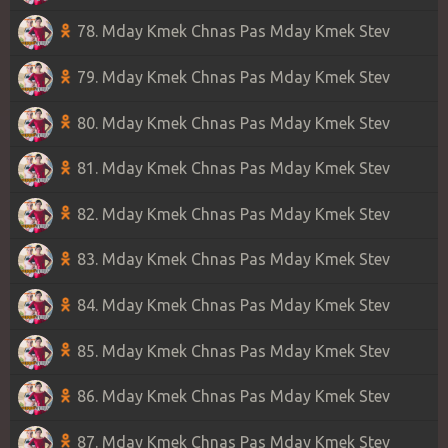
78. Mday Kmek Chnas Pas Mday Kmek Stev
79. Mday Kmek Chnas Pas Mday Kmek Stev
80. Mday Kmek Chnas Pas Mday Kmek Stev
81. Mday Kmek Chnas Pas Mday Kmek Stev
82. Mday Kmek Chnas Pas Mday Kmek Stev
83. Mday Kmek Chnas Pas Mday Kmek Stev
84. Mday Kmek Chnas Pas Mday Kmek Stev
85. Mday Kmek Chnas Pas Mday Kmek Stev
86. Mday Kmek Chnas Pas Mday Kmek Stev
87. Mday Kmek Chnas Pas Mday Kmek Stev