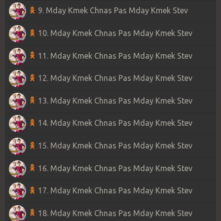
9. Mday Kmek Chnas Pas Mday Kmek Stev
10. Mday Kmek Chnas Pas Mday Kmek Stev
11. Mday Kmek Chnas Pas Mday Kmek Stev
12. Mday Kmek Chnas Pas Mday Kmek Stev
13. Mday Kmek Chnas Pas Mday Kmek Stev
14. Mday Kmek Chnas Pas Mday Kmek Stev
15. Mday Kmek Chnas Pas Mday Kmek Stev
16. Mday Kmek Chnas Pas Mday Kmek Stev
17. Mday Kmek Chnas Pas Mday Kmek Stev
18. Mday Kmek Chnas Pas Mday Kmek Stev