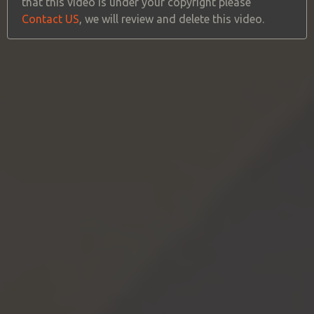
that this video is under your copyright please
Contact US
, we will review and delete this video.