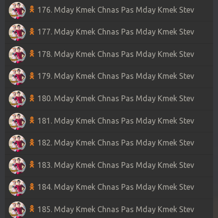
176. Mday Kmek Chnas Pas Mday Kmek Stev
177. Mday Kmek Chnas Pas Mday Kmek Stev
178. Mday Kmek Chnas Pas Mday Kmek Stev
179. Mday Kmek Chnas Pas Mday Kmek Stev
180. Mday Kmek Chnas Pas Mday Kmek Stev
181. Mday Kmek Chnas Pas Mday Kmek Stev
182. Mday Kmek Chnas Pas Mday Kmek Stev
183. Mday Kmek Chnas Pas Mday Kmek Stev
184. Mday Kmek Chnas Pas Mday Kmek Stev
185. Mday Kmek Chnas Pas Mday Kmek Stev