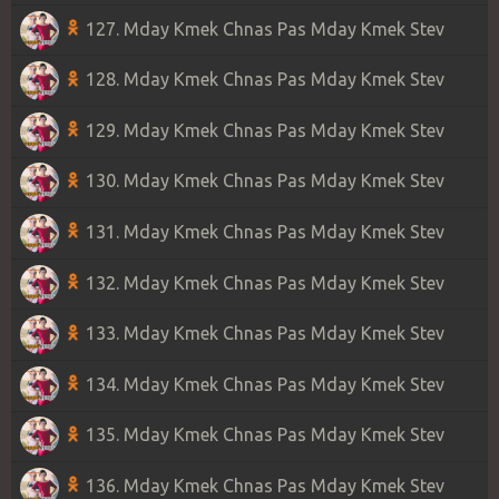
127. Mday Kmek Chnas Pas Mday Kmek Stev
128. Mday Kmek Chnas Pas Mday Kmek Stev
129. Mday Kmek Chnas Pas Mday Kmek Stev
130. Mday Kmek Chnas Pas Mday Kmek Stev
131. Mday Kmek Chnas Pas Mday Kmek Stev
132. Mday Kmek Chnas Pas Mday Kmek Stev
133. Mday Kmek Chnas Pas Mday Kmek Stev
134. Mday Kmek Chnas Pas Mday Kmek Stev
135. Mday Kmek Chnas Pas Mday Kmek Stev
136. Mday Kmek Chnas Pas Mday Kmek Stev