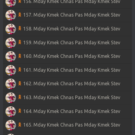
156. Mday Kmek Chnas Pas Mday Kmek Stev
157. Mday Kmek Chnas Pas Mday Kmek Stev
158. Mday Kmek Chnas Pas Mday Kmek Stev
159. Mday Kmek Chnas Pas Mday Kmek Stev
160. Mday Kmek Chnas Pas Mday Kmek Stev
161. Mday Kmek Chnas Pas Mday Kmek Stev
162. Mday Kmek Chnas Pas Mday Kmek Stev
163. Mday Kmek Chnas Pas Mday Kmek Stev
164. Mday Kmek Chnas Pas Mday Kmek Stev
165. Mday Kmek Chnas Pas Mday Kmek Stev