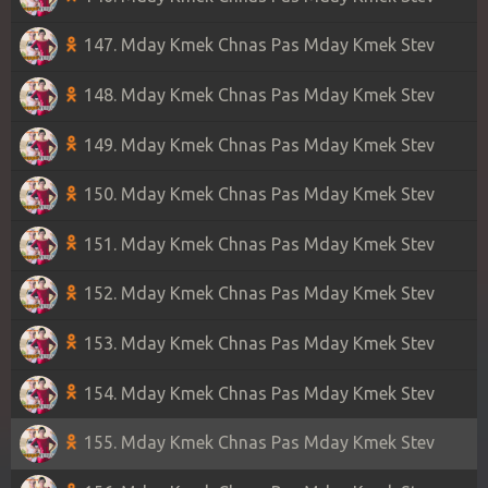
147. Mday Kmek Chnas Pas Mday Kmek Stev
148. Mday Kmek Chnas Pas Mday Kmek Stev
149. Mday Kmek Chnas Pas Mday Kmek Stev
150. Mday Kmek Chnas Pas Mday Kmek Stev
151. Mday Kmek Chnas Pas Mday Kmek Stev
152. Mday Kmek Chnas Pas Mday Kmek Stev
153. Mday Kmek Chnas Pas Mday Kmek Stev
154. Mday Kmek Chnas Pas Mday Kmek Stev
155. Mday Kmek Chnas Pas Mday Kmek Stev