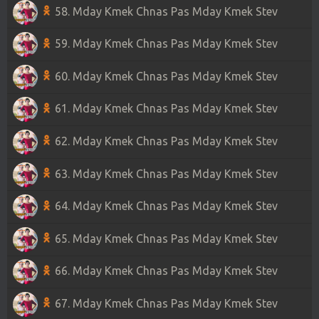
58. Mday Kmek Chnas Pas Mday Kmek Stev
59. Mday Kmek Chnas Pas Mday Kmek Stev
60. Mday Kmek Chnas Pas Mday Kmek Stev
61. Mday Kmek Chnas Pas Mday Kmek Stev
62. Mday Kmek Chnas Pas Mday Kmek Stev
63. Mday Kmek Chnas Pas Mday Kmek Stev
64. Mday Kmek Chnas Pas Mday Kmek Stev
65. Mday Kmek Chnas Pas Mday Kmek Stev
66. Mday Kmek Chnas Pas Mday Kmek Stev
67. Mday Kmek Chnas Pas Mday Kmek Stev