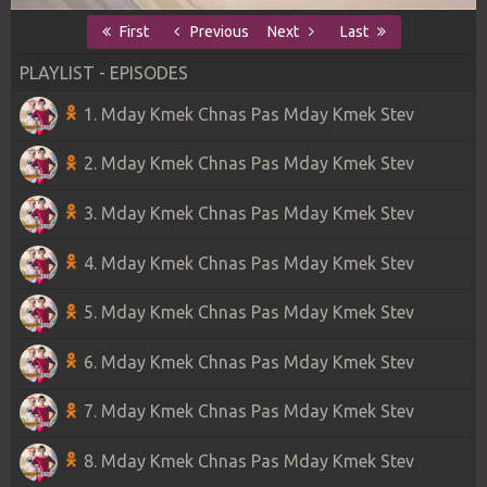
First
Previous
Next
Last
PLAYLIST - EPISODES
1. Mday Kmek Chnas Pas Mday Kmek Stev
2. Mday Kmek Chnas Pas Mday Kmek Stev
3. Mday Kmek Chnas Pas Mday Kmek Stev
4. Mday Kmek Chnas Pas Mday Kmek Stev
5. Mday Kmek Chnas Pas Mday Kmek Stev
6. Mday Kmek Chnas Pas Mday Kmek Stev
7. Mday Kmek Chnas Pas Mday Kmek Stev
8. Mday Kmek Chnas Pas Mday Kmek Stev