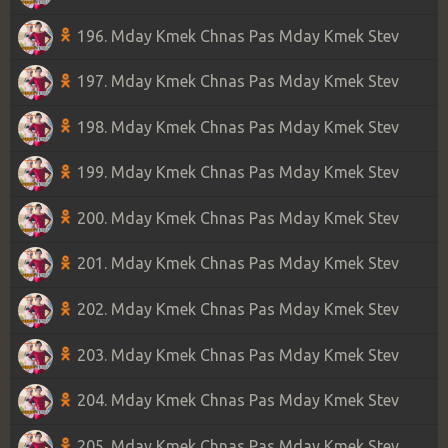
196. Mday Kmek Chnas Pas Mday Kmek Stev
197. Mday Kmek Chnas Pas Mday Kmek Stev
198. Mday Kmek Chnas Pas Mday Kmek Stev
199. Mday Kmek Chnas Pas Mday Kmek Stev
200. Mday Kmek Chnas Pas Mday Kmek Stev
201. Mday Kmek Chnas Pas Mday Kmek Stev
202. Mday Kmek Chnas Pas Mday Kmek Stev
203. Mday Kmek Chnas Pas Mday Kmek Stev
204. Mday Kmek Chnas Pas Mday Kmek Stev
205. Mday Kmek Chnas Pas Mday Kmek Stev