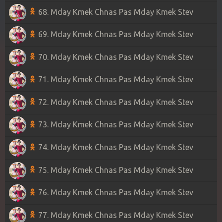
68. Mday Kmek Chnas Pas Mday Kmek Stev
69. Mday Kmek Chnas Pas Mday Kmek Stev
70. Mday Kmek Chnas Pas Mday Kmek Stev
71. Mday Kmek Chnas Pas Mday Kmek Stev
72. Mday Kmek Chnas Pas Mday Kmek Stev
73. Mday Kmek Chnas Pas Mday Kmek Stev
74. Mday Kmek Chnas Pas Mday Kmek Stev
75. Mday Kmek Chnas Pas Mday Kmek Stev
76. Mday Kmek Chnas Pas Mday Kmek Stev
77. Mday Kmek Chnas Pas Mday Kmek Stev