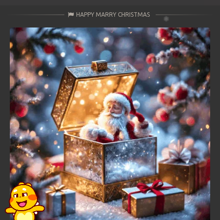
HAPPY MARRY CHRISTMAS