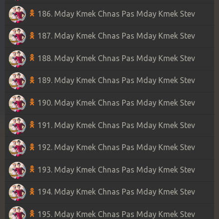
186. Mday Kmek Chnas Pas Mday Kmek Stev
187. Mday Kmek Chnas Pas Mday Kmek Stev
188. Mday Kmek Chnas Pas Mday Kmek Stev
189. Mday Kmek Chnas Pas Mday Kmek Stev
190. Mday Kmek Chnas Pas Mday Kmek Stev
191. Mday Kmek Chnas Pas Mday Kmek Stev
192. Mday Kmek Chnas Pas Mday Kmek Stev
193. Mday Kmek Chnas Pas Mday Kmek Stev
194. Mday Kmek Chnas Pas Mday Kmek Stev
195. Mday Kmek Chnas Pas Mday Kmek Stev