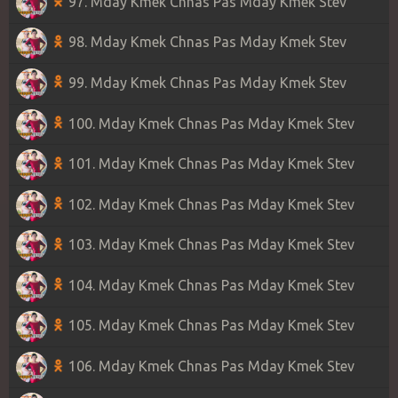
97. Mday Kmek Chnas Pas Mday Kmek Stev
98. Mday Kmek Chnas Pas Mday Kmek Stev
99. Mday Kmek Chnas Pas Mday Kmek Stev
100. Mday Kmek Chnas Pas Mday Kmek Stev
101. Mday Kmek Chnas Pas Mday Kmek Stev
102. Mday Kmek Chnas Pas Mday Kmek Stev
103. Mday Kmek Chnas Pas Mday Kmek Stev
104. Mday Kmek Chnas Pas Mday Kmek Stev
105. Mday Kmek Chnas Pas Mday Kmek Stev
106. Mday Kmek Chnas Pas Mday Kmek Stev