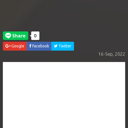
Google
Facebook
Twitter
16-Sep, 2022