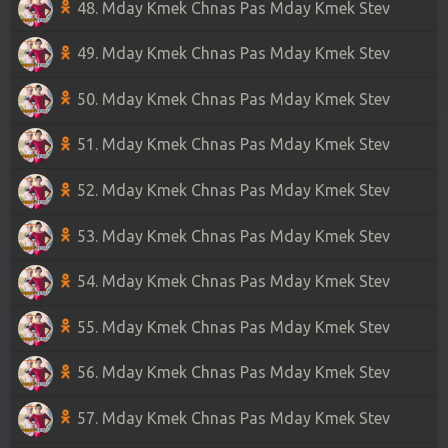
48. Mday Kmek Chnas Pas Mday Kmek Stev
49. Mday Kmek Chnas Pas Mday Kmek Stev
50. Mday Kmek Chnas Pas Mday Kmek Stev
51. Mday Kmek Chnas Pas Mday Kmek Stev
52. Mday Kmek Chnas Pas Mday Kmek Stev
53. Mday Kmek Chnas Pas Mday Kmek Stev
54. Mday Kmek Chnas Pas Mday Kmek Stev
55. Mday Kmek Chnas Pas Mday Kmek Stev
56. Mday Kmek Chnas Pas Mday Kmek Stev
57. Mday Kmek Chnas Pas Mday Kmek Stev