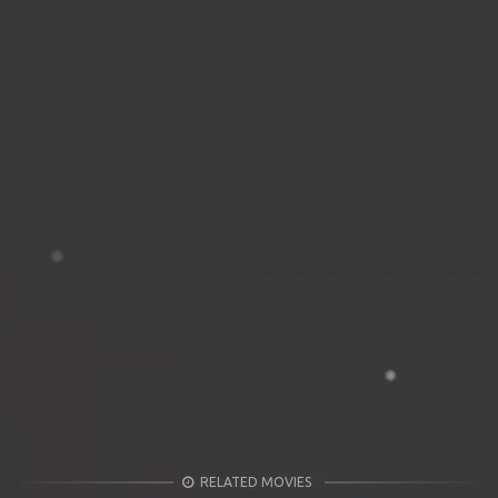
RELATED MOVIES