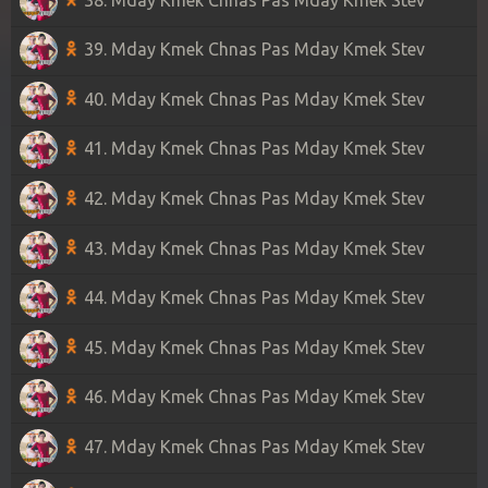
39. Mday Kmek Chnas Pas Mday Kmek Stev
40. Mday Kmek Chnas Pas Mday Kmek Stev
41. Mday Kmek Chnas Pas Mday Kmek Stev
42. Mday Kmek Chnas Pas Mday Kmek Stev
43. Mday Kmek Chnas Pas Mday Kmek Stev
44. Mday Kmek Chnas Pas Mday Kmek Stev
45. Mday Kmek Chnas Pas Mday Kmek Stev
46. Mday Kmek Chnas Pas Mday Kmek Stev
47. Mday Kmek Chnas Pas Mday Kmek Stev