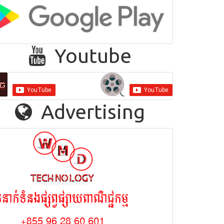
Google Play
Youtube
Advertising