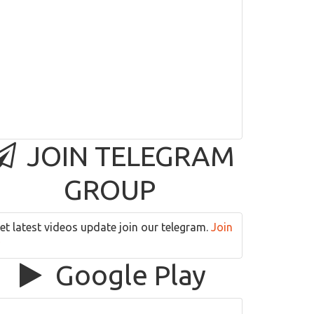
JOIN TELEGRAM
GROUP
et latest videos update join our telegram.
Join