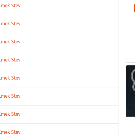
Kmek Stev
Kmek Stev
Kmek Stev
Kmek Stev
Kmek Stev
Kmek Stev
Kmek Stev
Kmek Stev