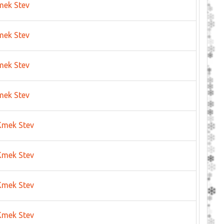
mek Stev
mek Stev
mek Stev
mek Stev
Kmek Stev
Kmek Stev
Kmek Stev
Kmek Stev