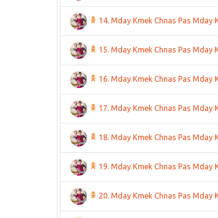
14. Mday Kmek Chnas Pas Mday 
15. Mday Kmek Chnas Pas Mday 
16. Mday Kmek Chnas Pas Mday 
17. Mday Kmek Chnas Pas Mday 
18. Mday Kmek Chnas Pas Mday 
19. Mday Kmek Chnas Pas Mday 
20. Mday Kmek Chnas Pas Mday 