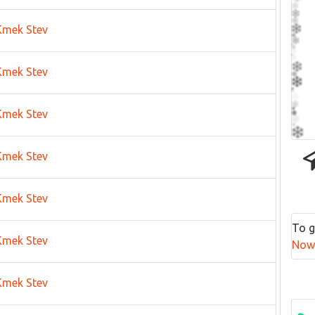
Kmek Stev
Kmek Stev
Kmek Stev
Kmek Stev
Kmek Stev
Kmek Stev
Kmek Stev
To g