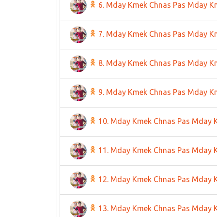
6. Mday Kmek Chnas Pas Mday K
7. Mday Kmek Chnas Pas Mday K
8. Mday Kmek Chnas Pas Mday K
9. Mday Kmek Chnas Pas Mday K
10. Mday Kmek Chnas Pas Mday 
11. Mday Kmek Chnas Pas Mday 
12. Mday Kmek Chnas Pas Mday 
13. Mday Kmek Chnas Pas Mday 