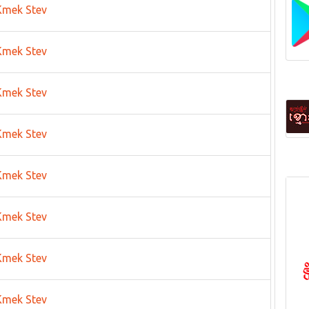
Kmek Stev
Now
Kmek Stev
Kmek Stev
Kmek Stev
Kmek Stev
Kmek Stev
Kmek Stev
Kmek Stev