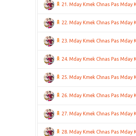
21. Mday Kmek Chnas Pas Mday 
22. Mday Kmek Chnas Pas Mday 
23. Mday Kmek Chnas Pas Mday 
24. Mday Kmek Chnas Pas Mday 
25. Mday Kmek Chnas Pas Mday 
26. Mday Kmek Chnas Pas Mday 
27. Mday Kmek Chnas Pas Mday 
28. Mday Kmek Chnas Pas Mday 