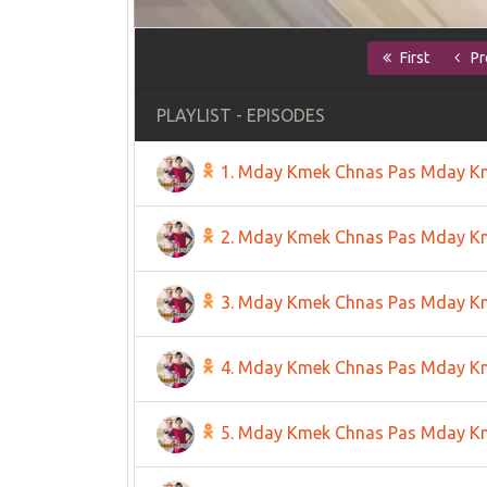
First
Pr
PLAYLIST - EPISODES
1. Mday Kmek Chnas Pas Mday K
2. Mday Kmek Chnas Pas Mday K
3. Mday Kmek Chnas Pas Mday K
4. Mday Kmek Chnas Pas Mday K
5. Mday Kmek Chnas Pas Mday K