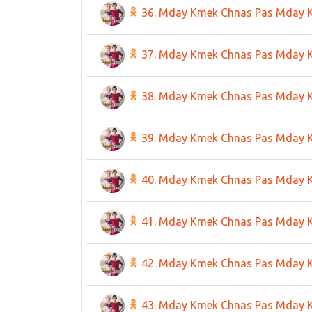
36. Mday Kmek Chnas Pas Mday 
37. Mday Kmek Chnas Pas Mday 
38. Mday Kmek Chnas Pas Mday 
39. Mday Kmek Chnas Pas Mday 
40. Mday Kmek Chnas Pas Mday 
41. Mday Kmek Chnas Pas Mday 
42. Mday Kmek Chnas Pas Mday 
43. Mday Kmek Chnas Pas Mday 