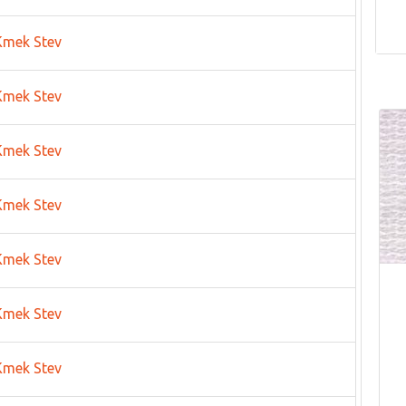
Kmek Stev
Kmek Stev
Kmek Stev
Kmek Stev
Kmek Stev
Kmek Stev
Kmek Stev