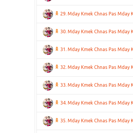
29. Mday Kmek Chnas Pas Mday 
30. Mday Kmek Chnas Pas Mday 
31. Mday Kmek Chnas Pas Mday 
32. Mday Kmek Chnas Pas Mday 
33. Mday Kmek Chnas Pas Mday 
34. Mday Kmek Chnas Pas Mday 
35. Mday Kmek Chnas Pas Mday 