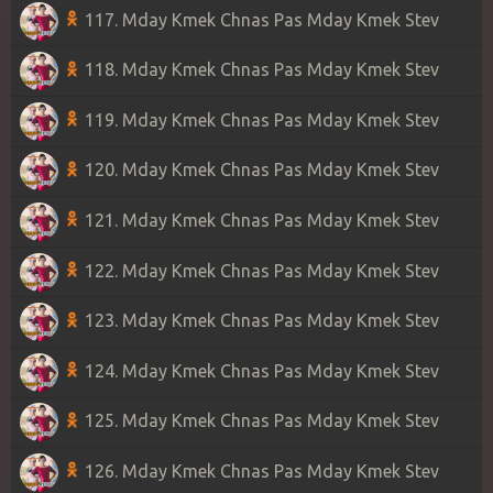
117. Mday Kmek Chnas Pas Mday Kmek Stev
118. Mday Kmek Chnas Pas Mday Kmek Stev
119. Mday Kmek Chnas Pas Mday Kmek Stev
120. Mday Kmek Chnas Pas Mday Kmek Stev
121. Mday Kmek Chnas Pas Mday Kmek Stev
122. Mday Kmek Chnas Pas Mday Kmek Stev
123. Mday Kmek Chnas Pas Mday Kmek Stev
124. Mday Kmek Chnas Pas Mday Kmek Stev
125. Mday Kmek Chnas Pas Mday Kmek Stev
126. Mday Kmek Chnas Pas Mday Kmek Stev