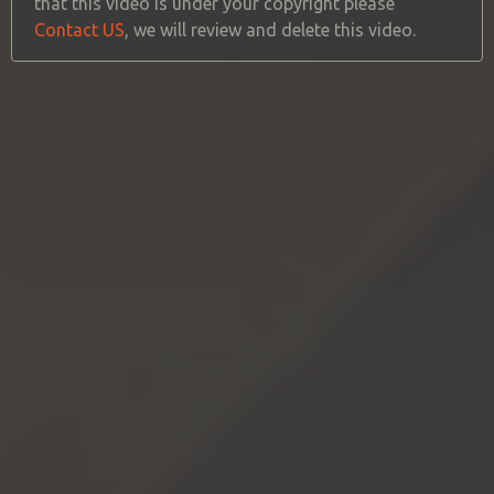
that this video is under your copyright please
Contact US
, we will review and delete this video.