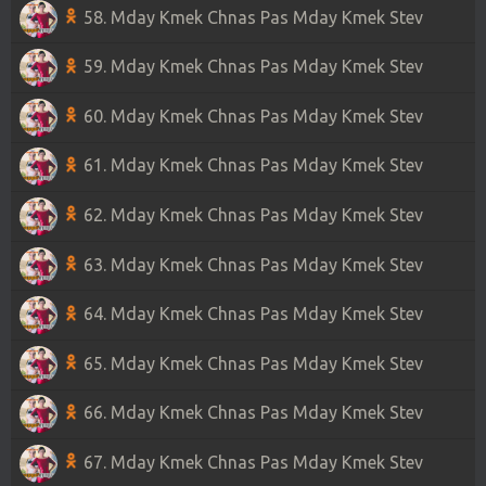
58. Mday Kmek Chnas Pas Mday Kmek Stev
59. Mday Kmek Chnas Pas Mday Kmek Stev
60. Mday Kmek Chnas Pas Mday Kmek Stev
61. Mday Kmek Chnas Pas Mday Kmek Stev
62. Mday Kmek Chnas Pas Mday Kmek Stev
63. Mday Kmek Chnas Pas Mday Kmek Stev
64. Mday Kmek Chnas Pas Mday Kmek Stev
65. Mday Kmek Chnas Pas Mday Kmek Stev
66. Mday Kmek Chnas Pas Mday Kmek Stev
67. Mday Kmek Chnas Pas Mday Kmek Stev