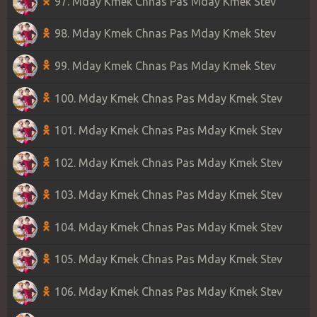
97. Mday Kmek Chnas Pas Mday Kmek Stev
98. Mday Kmek Chnas Pas Mday Kmek Stev
99. Mday Kmek Chnas Pas Mday Kmek Stev
100. Mday Kmek Chnas Pas Mday Kmek Stev
101. Mday Kmek Chnas Pas Mday Kmek Stev
102. Mday Kmek Chnas Pas Mday Kmek Stev
103. Mday Kmek Chnas Pas Mday Kmek Stev
104. Mday Kmek Chnas Pas Mday Kmek Stev
105. Mday Kmek Chnas Pas Mday Kmek Stev
106. Mday Kmek Chnas Pas Mday Kmek Stev