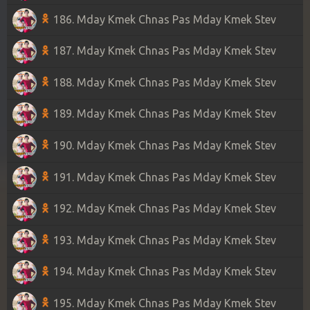
186. Mday Kmek Chnas Pas Mday Kmek Stev
187. Mday Kmek Chnas Pas Mday Kmek Stev
188. Mday Kmek Chnas Pas Mday Kmek Stev
189. Mday Kmek Chnas Pas Mday Kmek Stev
190. Mday Kmek Chnas Pas Mday Kmek Stev
191. Mday Kmek Chnas Pas Mday Kmek Stev
192. Mday Kmek Chnas Pas Mday Kmek Stev
193. Mday Kmek Chnas Pas Mday Kmek Stev
194. Mday Kmek Chnas Pas Mday Kmek Stev
195. Mday Kmek Chnas Pas Mday Kmek Stev