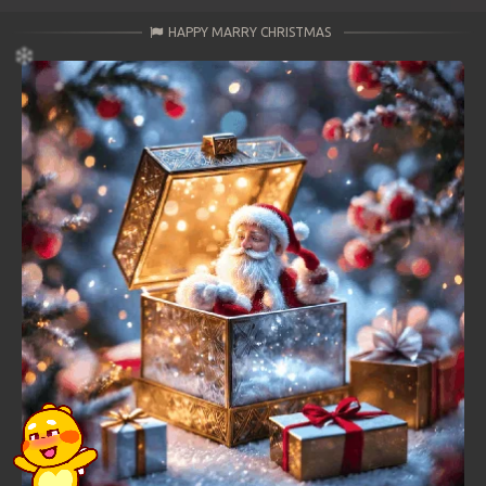
HAPPY MARRY CHRISTMAS