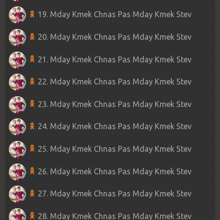
19. Mday Kmek Chnas Pas Mday Kmek Stev
20. Mday Kmek Chnas Pas Mday Kmek Stev
21. Mday Kmek Chnas Pas Mday Kmek Stev
22. Mday Kmek Chnas Pas Mday Kmek Stev
23. Mday Kmek Chnas Pas Mday Kmek Stev
24. Mday Kmek Chnas Pas Mday Kmek Stev
25. Mday Kmek Chnas Pas Mday Kmek Stev
26. Mday Kmek Chnas Pas Mday Kmek Stev
27. Mday Kmek Chnas Pas Mday Kmek Stev
28. Mday Kmek Chnas Pas Mday Kmek Stev