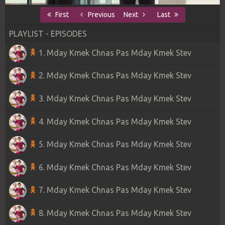
First
Previous
Next
Last
PLAYLIST - EPISODES
1. Mday Kmek Chnas Pas Mday Kmek Stev
2. Mday Kmek Chnas Pas Mday Kmek Stev
3. Mday Kmek Chnas Pas Mday Kmek Stev
4. Mday Kmek Chnas Pas Mday Kmek Stev
5. Mday Kmek Chnas Pas Mday Kmek Stev
6. Mday Kmek Chnas Pas Mday Kmek Stev
7. Mday Kmek Chnas Pas Mday Kmek Stev
8. Mday Kmek Chnas Pas Mday Kmek Stev