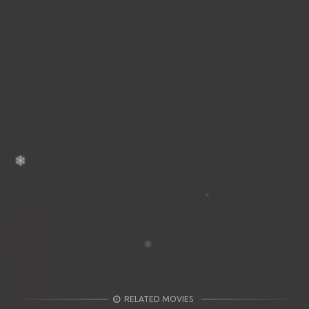
RELATED MOVIES