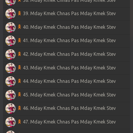
39. Mday Kmek Chnas Pas Mday Kmek Stev
40. Mday Kmek Chnas Pas Mday Kmek Stev
41. Mday Kmek Chnas Pas Mday Kmek Stev
42. Mday Kmek Chnas Pas Mday Kmek Stev
43. Mday Kmek Chnas Pas Mday Kmek Stev
44. Mday Kmek Chnas Pas Mday Kmek Stev
45. Mday Kmek Chnas Pas Mday Kmek Stev
46. Mday Kmek Chnas Pas Mday Kmek Stev
47. Mday Kmek Chnas Pas Mday Kmek Stev