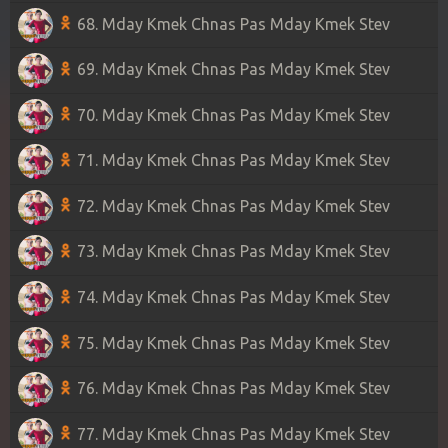
68. Mday Kmek Chnas Pas Mday Kmek Stev
69. Mday Kmek Chnas Pas Mday Kmek Stev
70. Mday Kmek Chnas Pas Mday Kmek Stev
71. Mday Kmek Chnas Pas Mday Kmek Stev
72. Mday Kmek Chnas Pas Mday Kmek Stev
73. Mday Kmek Chnas Pas Mday Kmek Stev
74. Mday Kmek Chnas Pas Mday Kmek Stev
75. Mday Kmek Chnas Pas Mday Kmek Stev
76. Mday Kmek Chnas Pas Mday Kmek Stev
77. Mday Kmek Chnas Pas Mday Kmek Stev