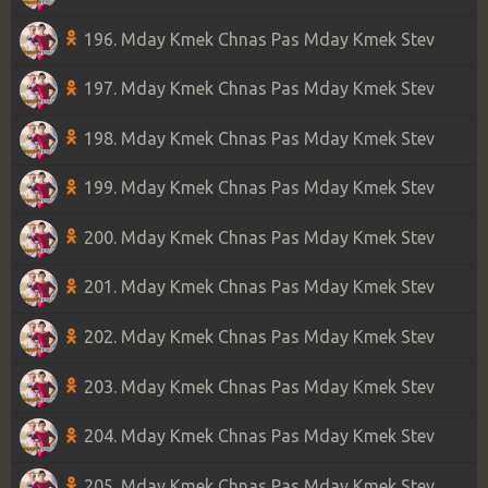
196. Mday Kmek Chnas Pas Mday Kmek Stev
197. Mday Kmek Chnas Pas Mday Kmek Stev
198. Mday Kmek Chnas Pas Mday Kmek Stev
199. Mday Kmek Chnas Pas Mday Kmek Stev
200. Mday Kmek Chnas Pas Mday Kmek Stev
201. Mday Kmek Chnas Pas Mday Kmek Stev
202. Mday Kmek Chnas Pas Mday Kmek Stev
203. Mday Kmek Chnas Pas Mday Kmek Stev
204. Mday Kmek Chnas Pas Mday Kmek Stev
205. Mday Kmek Chnas Pas Mday Kmek Stev