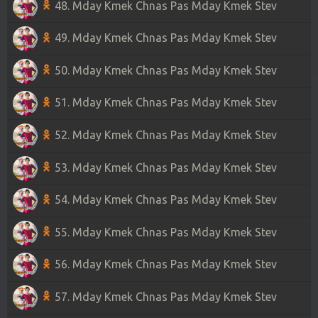
48. Mday Kmek Chnas Pas Mday Kmek Stev
49. Mday Kmek Chnas Pas Mday Kmek Stev
50. Mday Kmek Chnas Pas Mday Kmek Stev
51. Mday Kmek Chnas Pas Mday Kmek Stev
52. Mday Kmek Chnas Pas Mday Kmek Stev
53. Mday Kmek Chnas Pas Mday Kmek Stev
54. Mday Kmek Chnas Pas Mday Kmek Stev
55. Mday Kmek Chnas Pas Mday Kmek Stev
56. Mday Kmek Chnas Pas Mday Kmek Stev
57. Mday Kmek Chnas Pas Mday Kmek Stev