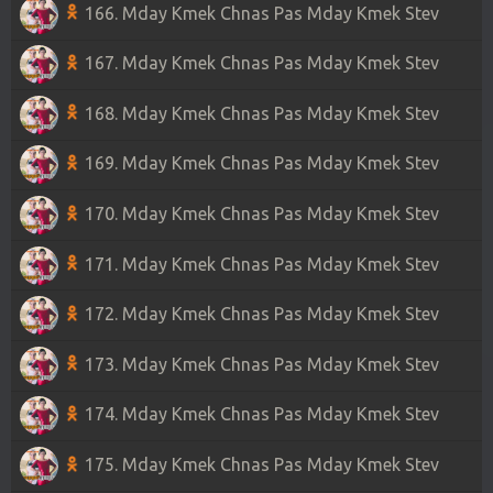
166. Mday Kmek Chnas Pas Mday Kmek Stev
167. Mday Kmek Chnas Pas Mday Kmek Stev
168. Mday Kmek Chnas Pas Mday Kmek Stev
169. Mday Kmek Chnas Pas Mday Kmek Stev
170. Mday Kmek Chnas Pas Mday Kmek Stev
171. Mday Kmek Chnas Pas Mday Kmek Stev
172. Mday Kmek Chnas Pas Mday Kmek Stev
173. Mday Kmek Chnas Pas Mday Kmek Stev
174. Mday Kmek Chnas Pas Mday Kmek Stev
175. Mday Kmek Chnas Pas Mday Kmek Stev