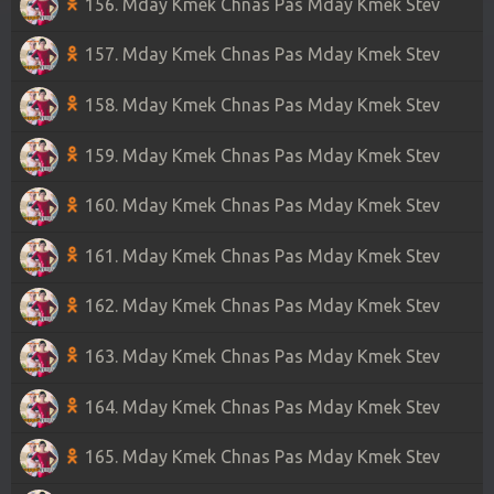
156. Mday Kmek Chnas Pas Mday Kmek Stev
157. Mday Kmek Chnas Pas Mday Kmek Stev
158. Mday Kmek Chnas Pas Mday Kmek Stev
159. Mday Kmek Chnas Pas Mday Kmek Stev
160. Mday Kmek Chnas Pas Mday Kmek Stev
161. Mday Kmek Chnas Pas Mday Kmek Stev
162. Mday Kmek Chnas Pas Mday Kmek Stev
163. Mday Kmek Chnas Pas Mday Kmek Stev
164. Mday Kmek Chnas Pas Mday Kmek Stev
165. Mday Kmek Chnas Pas Mday Kmek Stev