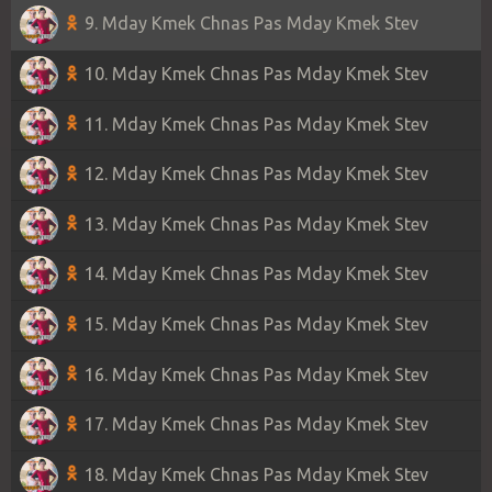
9. Mday Kmek Chnas Pas Mday Kmek Stev
10. Mday Kmek Chnas Pas Mday Kmek Stev
11. Mday Kmek Chnas Pas Mday Kmek Stev
12. Mday Kmek Chnas Pas Mday Kmek Stev
13. Mday Kmek Chnas Pas Mday Kmek Stev
14. Mday Kmek Chnas Pas Mday Kmek Stev
15. Mday Kmek Chnas Pas Mday Kmek Stev
16. Mday Kmek Chnas Pas Mday Kmek Stev
17. Mday Kmek Chnas Pas Mday Kmek Stev
18. Mday Kmek Chnas Pas Mday Kmek Stev