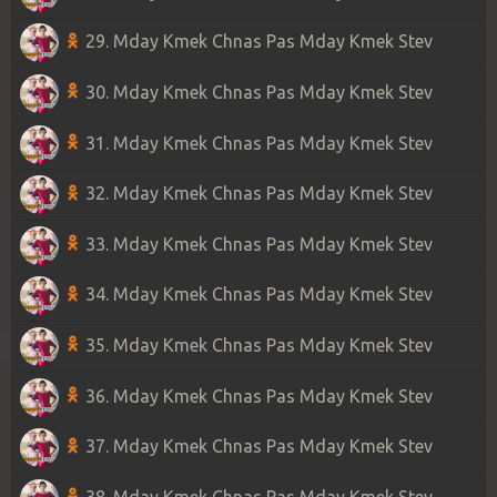
29. Mday Kmek Chnas Pas Mday Kmek Stev
30. Mday Kmek Chnas Pas Mday Kmek Stev
31. Mday Kmek Chnas Pas Mday Kmek Stev
32. Mday Kmek Chnas Pas Mday Kmek Stev
33. Mday Kmek Chnas Pas Mday Kmek Stev
34. Mday Kmek Chnas Pas Mday Kmek Stev
35. Mday Kmek Chnas Pas Mday Kmek Stev
36. Mday Kmek Chnas Pas Mday Kmek Stev
37. Mday Kmek Chnas Pas Mday Kmek Stev
38. Mday Kmek Chnas Pas Mday Kmek Stev