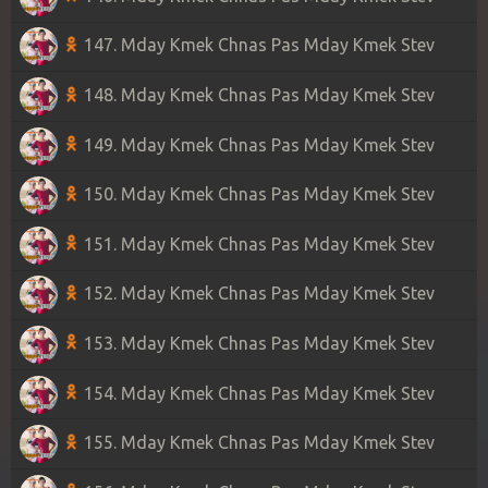
147. Mday Kmek Chnas Pas Mday Kmek Stev
148. Mday Kmek Chnas Pas Mday Kmek Stev
149. Mday Kmek Chnas Pas Mday Kmek Stev
150. Mday Kmek Chnas Pas Mday Kmek Stev
151. Mday Kmek Chnas Pas Mday Kmek Stev
152. Mday Kmek Chnas Pas Mday Kmek Stev
153. Mday Kmek Chnas Pas Mday Kmek Stev
154. Mday Kmek Chnas Pas Mday Kmek Stev
155. Mday Kmek Chnas Pas Mday Kmek Stev