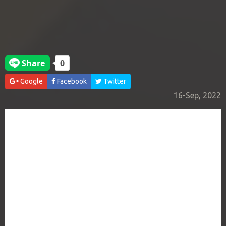
Google
Facebook
Twitter
16-Sep, 2022