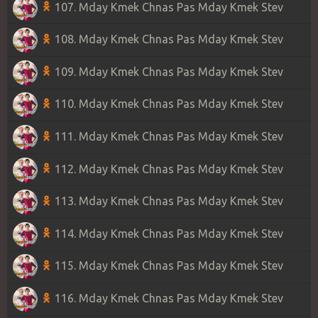
107. Mday Kmek Chnas Pas Mday Kmek Stev
108. Mday Kmek Chnas Pas Mday Kmek Stev
109. Mday Kmek Chnas Pas Mday Kmek Stev
110. Mday Kmek Chnas Pas Mday Kmek Stev
111. Mday Kmek Chnas Pas Mday Kmek Stev
112. Mday Kmek Chnas Pas Mday Kmek Stev
113. Mday Kmek Chnas Pas Mday Kmek Stev
114. Mday Kmek Chnas Pas Mday Kmek Stev
115. Mday Kmek Chnas Pas Mday Kmek Stev
116. Mday Kmek Chnas Pas Mday Kmek Stev