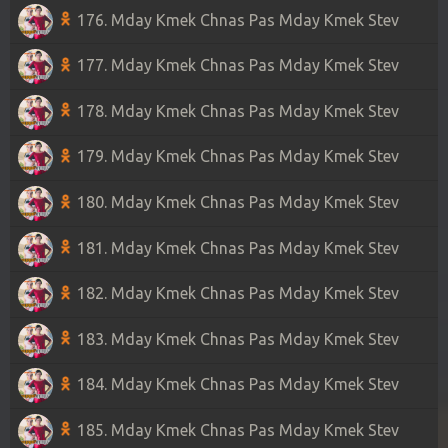
176. Mday Kmek Chnas Pas Mday Kmek Stev
177. Mday Kmek Chnas Pas Mday Kmek Stev
178. Mday Kmek Chnas Pas Mday Kmek Stev
179. Mday Kmek Chnas Pas Mday Kmek Stev
180. Mday Kmek Chnas Pas Mday Kmek Stev
181. Mday Kmek Chnas Pas Mday Kmek Stev
182. Mday Kmek Chnas Pas Mday Kmek Stev
183. Mday Kmek Chnas Pas Mday Kmek Stev
184. Mday Kmek Chnas Pas Mday Kmek Stev
185. Mday Kmek Chnas Pas Mday Kmek Stev