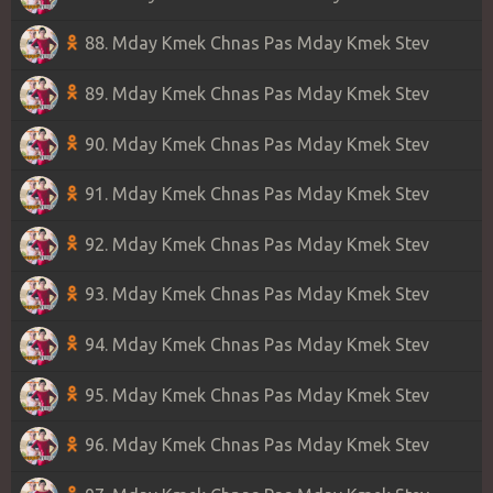
88. Mday Kmek Chnas Pas Mday Kmek Stev
89. Mday Kmek Chnas Pas Mday Kmek Stev
90. Mday Kmek Chnas Pas Mday Kmek Stev
91. Mday Kmek Chnas Pas Mday Kmek Stev
92. Mday Kmek Chnas Pas Mday Kmek Stev
93. Mday Kmek Chnas Pas Mday Kmek Stev
94. Mday Kmek Chnas Pas Mday Kmek Stev
95. Mday Kmek Chnas Pas Mday Kmek Stev
96. Mday Kmek Chnas Pas Mday Kmek Stev