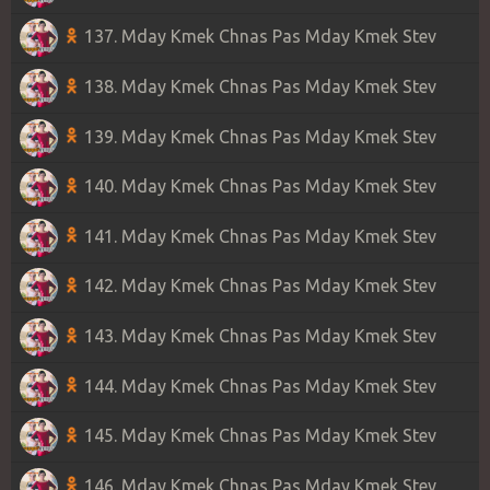
137. Mday Kmek Chnas Pas Mday Kmek Stev
138. Mday Kmek Chnas Pas Mday Kmek Stev
139. Mday Kmek Chnas Pas Mday Kmek Stev
140. Mday Kmek Chnas Pas Mday Kmek Stev
141. Mday Kmek Chnas Pas Mday Kmek Stev
142. Mday Kmek Chnas Pas Mday Kmek Stev
143. Mday Kmek Chnas Pas Mday Kmek Stev
144. Mday Kmek Chnas Pas Mday Kmek Stev
145. Mday Kmek Chnas Pas Mday Kmek Stev
146. Mday Kmek Chnas Pas Mday Kmek Stev