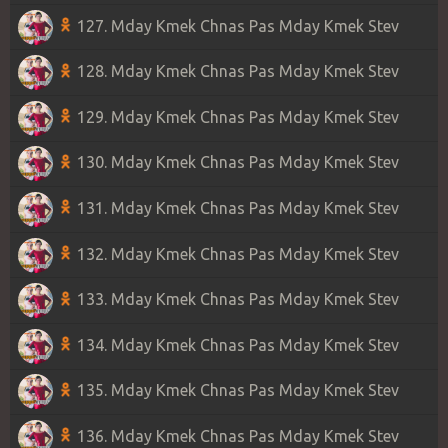
127. Mday Kmek Chnas Pas Mday Kmek Stev
128. Mday Kmek Chnas Pas Mday Kmek Stev
129. Mday Kmek Chnas Pas Mday Kmek Stev
130. Mday Kmek Chnas Pas Mday Kmek Stev
131. Mday Kmek Chnas Pas Mday Kmek Stev
132. Mday Kmek Chnas Pas Mday Kmek Stev
133. Mday Kmek Chnas Pas Mday Kmek Stev
134. Mday Kmek Chnas Pas Mday Kmek Stev
135. Mday Kmek Chnas Pas Mday Kmek Stev
136. Mday Kmek Chnas Pas Mday Kmek Stev